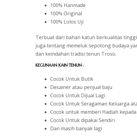
100% Hanmade
100% Original
100% Lolos Uji
Terbuat dari bahan katun berkualitas tinggi
juga tentang memeluk sepotong budaya yang
dan keindahan tradisi tenun Troso.
KEGUNAAN KAIN TENUN :
Cocok Untuk Butik
Desainer atau penjual baju
Cocok Untuk Dijual Lagi
Cocok Untuk Seragaman Keluarga at
Cocok untuk memberi Hadiah kepada 
Cocok Untuk dipakai Sendiri
Dan masih banyak lagi