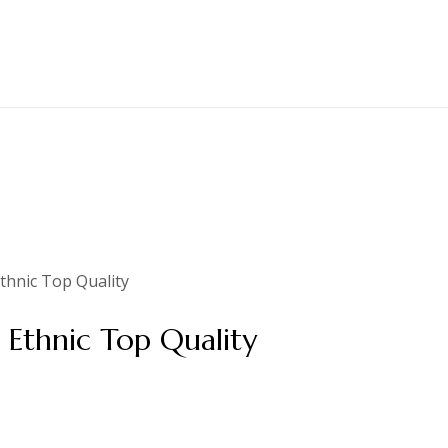
thnic Top Quality
 Ethnic Top Quality