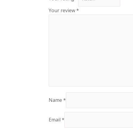
Your review
*
Name
*
Email
*