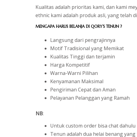
Kualitas adalah prioritas kami, dan kami me
ethnic kami adalah produk asli, yang telah 
MENGAPA HARUS BELANJA DI QORY’S TENUN ?
Langsung dari pengrajinnya
Motif Tradisional yang Memikat
Kualitas Tinggi dan terjamin
Harga Kompetitif
Warna-Warni Pilihan
Kenyamanan Maksimal
Pengiriman Cepat dan Aman
Pelayanan Pelanggan yang Ramah
NB
:
Untuk custom order bisa chat dahulu
Tenun adalah dua helai benang yang t