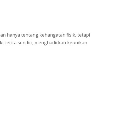
an hanya tentang kehangatan fisik, tetapi
i cerita sendiri, menghadirkan keunikan