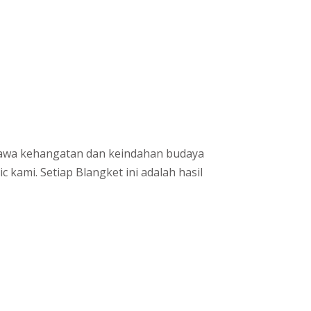
wa kehangatan dan keindahan budaya
mi. Setiap Blangket ini adalah hasil