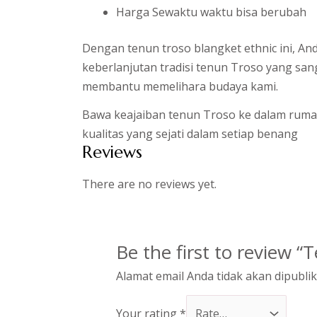
Harga Sewaktu waktu bisa berubah
Dengan tenun troso blangket ethnic ini, A
keberlanjutan tradisi tenun Troso yang san
membantu memelihara budaya kami.
Bawa keajaiban tenun Troso ke dalam ruma
kualitas yang sejati dalam setiap benang
Reviews
There are no reviews yet.
Be the first to review 
Alamat email Anda tidak akan dipublik
Your rating
*