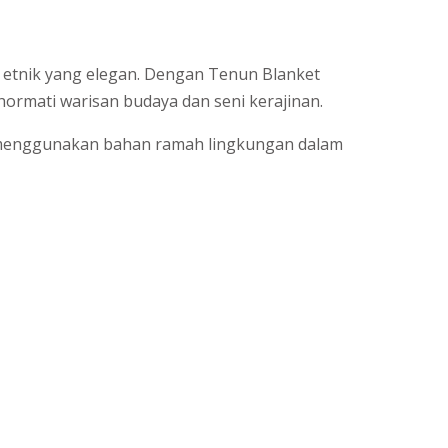
 etnik yang elegan. Dengan Tenun Blanket
hormati warisan budaya dan seni kerajinan.
uk menggunakan bahan ramah lingkungan dalam