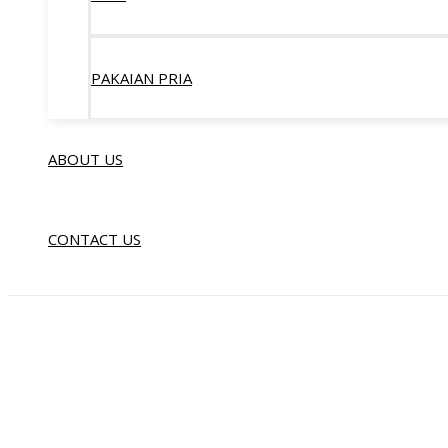
PAKAIAN PRIA
ABOUT US
CONTACT US