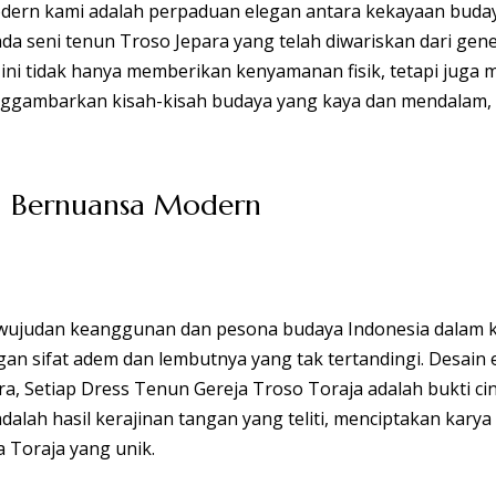
al Bernuansa Modern