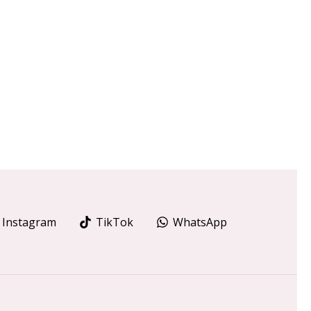
Instagram
TikTok
WhatsApp