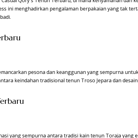
erbaru
Terbaru