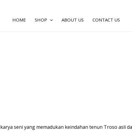
HOME
SHOP
ABOUT US
CONTACT US