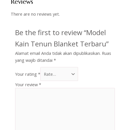
Reviews
There are no reviews yet.
Be the first to review “Model
Kain Tenun Blanket Terbaru”
Alamat email Anda tidak akan dipublikasikan.
Ruas
yang wajib ditandai
*
Your rating
*
Your review
*