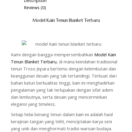
Description
Reviews (0)
Model Kain Tenun Blanket Terbaru
Kami dengan bangga mempersembahkan
Model Kain
Tenun Blanket Terbaru
, di mana keindahan tradisional
tenun Troso Jepara bertemu dengan kelembutan dan
keanggunan desain yang tak tertandingi. Terbuat dari
bahan katun berkualitas tinggi, kain ini menghadirkan
pengalaman yang tak terlupakan dengan sifat adem
dan lembutnya, serta desain yang mencerminkan
elegansi yang timeless.
Setiap helai benang tenun dalam kain ini adalah hasil
kerajinan tangan yang teliti, menciptakan karya seni
yang unik dan menghormati tradisi warisan budaya.