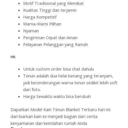
Motif Tradisional yang Memikat
Kualitas Tinggi dan terjamin
Harga Kompetitif
Warna-Warni Pilihan
Nyaman
Pengiriman Cepat dan Aman
Pelayanan Pelanggan yang Ramah
NB:
Untuk custom order bisa chat dahulu
Tenun adalah dua helai benang yang teranyam,
jadi kecenderungan warna tenun sedikit lebih soft
dari foto.
Harga Sewaktu waktu bisa berubah
Dapatkan Model Kain Tenun Blanket Terbaru hari ini
dan biarkan kain ini menjadi bagian dari cerita
kenyamanan dan keindahan rumah Anda