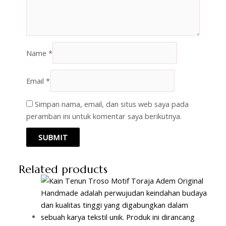
Name
*
Email
*
Simpan nama, email, dan situs web saya pada
peramban ini untuk komentar saya berikutnya.
Related products