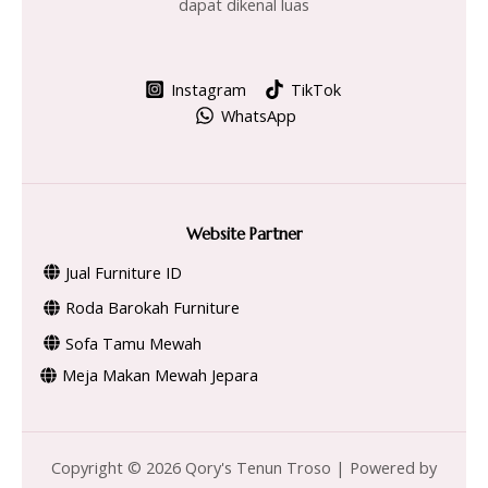
dapat dikenal luas
Instagram
TikTok
WhatsApp
Website Partner
Jual Furniture ID
Roda Barokah Furniture
Sofa Tamu Mewah
Meja Makan Mewah Jepara
Copyright © 2026 Qory's Tenun Troso | Powered by