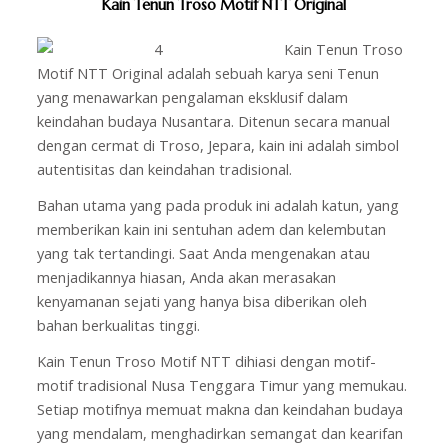
Kain Tenun Troso Motif NTT Original
Kain Tenun Troso
Motif NTT Original adalah sebuah karya seni Tenun
yang menawarkan pengalaman eksklusif dalam
keindahan budaya Nusantara. Ditenun secara manual
dengan cermat di Troso, Jepara, kain ini adalah simbol
autentisitas dan keindahan tradisional.
Bahan utama yang pada produk ini adalah katun, yang
memberikan kain ini sentuhan adem dan kelembutan
yang tak tertandingi. Saat Anda mengenakan atau
menjadikannya hiasan, Anda akan merasakan
kenyamanan sejati yang hanya bisa diberikan oleh
bahan berkualitas tinggi.
Kain Tenun Troso Motif NTT dihiasi dengan motif-
motif tradisional Nusa Tenggara Timur yang memukau.
Setiap motifnya memuat makna dan keindahan budaya
yang mendalam, menghadirkan semangat dan kearifan