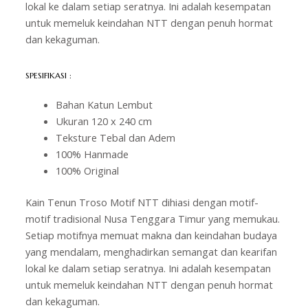
lokal ke dalam setiap seratnya. Ini adalah kesempatan
untuk memeluk keindahan NTT dengan penuh hormat
dan kekaguman.
SPESIFIKASI :
Bahan Katun Lembut
Ukuran 120 x 240 cm
Teksture Tebal dan Adem
100% Hanmade
100% Original
Kain Tenun Troso Motif NTT dihiasi dengan motif-
motif tradisional Nusa Tenggara Timur yang memukau.
Setiap motifnya memuat makna dan keindahan budaya
yang mendalam, menghadirkan semangat dan kearifan
lokal ke dalam setiap seratnya. Ini adalah kesempatan
untuk memeluk keindahan NTT dengan penuh hormat
dan kekaguman.