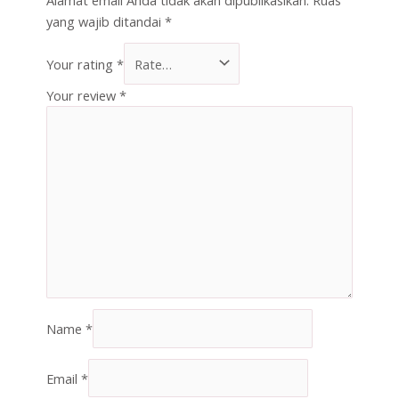
yang wajib ditandai
*
Your rating
*
Your review
*
Name
*
Email
*