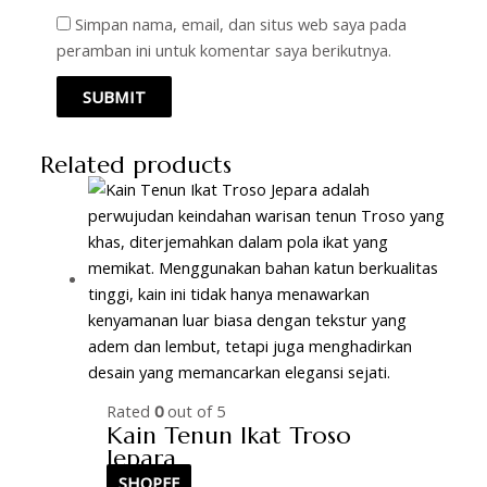
Simpan nama, email, dan situs web saya pada
peramban ini untuk komentar saya berikutnya.
Related products
Rated
0
out of 5
Kain Tenun Ikat Troso
Jepara
SHOPEE