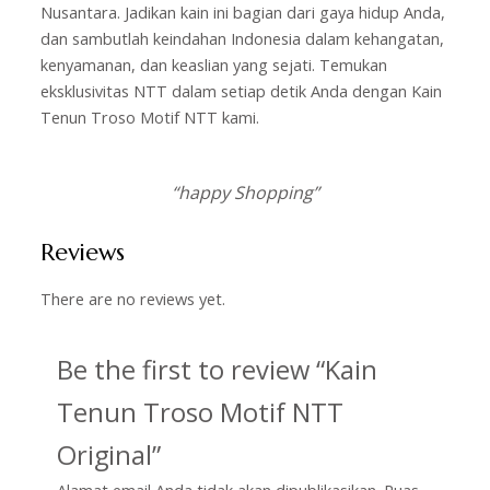
Nusantara. Jadikan kain ini bagian dari gaya hidup Anda,
dan sambutlah keindahan Indonesia dalam kehangatan,
kenyamanan, dan keaslian yang sejati. Temukan
eksklusivitas NTT dalam setiap detik Anda dengan Kain
Tenun Troso Motif NTT kami.
“happy Shopping”
Reviews
There are no reviews yet.
Be the first to review “Kain
Tenun Troso Motif NTT
Original”
Alamat email Anda tidak akan dipublikasikan.
Ruas