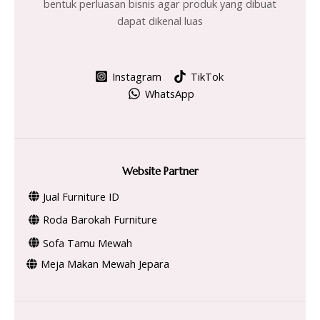
bentuk perluasan bisnis agar produk yang dibuat
dapat dikenal luas
Instagram
TikTok
WhatsApp
Website Partner
Jual Furniture ID
Roda Barokah Furniture
Sofa Tamu Mewah
Meja Makan Mewah Jepara