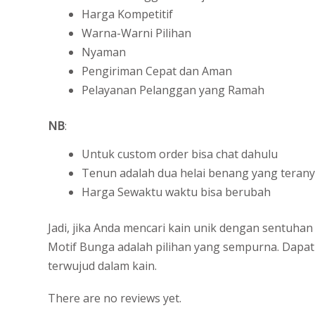
Harga Kompetitif
Warna-Warni Pilihan
Nyaman
Pengiriman Cepat dan Aman
Pelayanan Pelanggan yang Ramah
NB
:
Untuk custom order bisa chat dahulu
Tenun adalah dua helai benang yang teranya
Harga Sewaktu waktu bisa berubah
Jadi, jika Anda mencari kain unik dengan sentuh
Motif Bunga adalah pilihan yang sempurna. Dapatk
terwujud dalam kain.
There are no reviews yet.