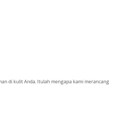
man di kulit Anda. Itulah mengapa kami merancang