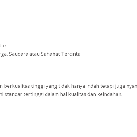
tor
ga, Saudara atau Sahabat Tercinta
berkualitas tinggi yang tidak hanya indah tetapi juga nya
standar tertinggi dalam hal kualitas dan keindahan.