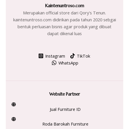
Kaintenuntroso.com
Merupakan official store dari Qory's Tenun.
kaintenuntroso.com didirikan pada tahun 2020 sebgai
bentuk perluasan bisnis agar produk yang dibuat
dapat dikenal luas
Instagram
TikTok
WhatsApp
Website Partner
Jual Furniture ID
Roda Barokah Furniture