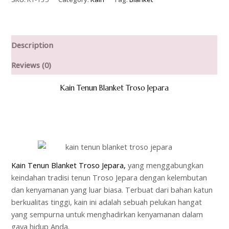
Description
Reviews (0)
Kain Tenun Blanket Troso Jepara
Kain Tenun Blanket Troso Jepara,
yang menggabungkan
keindahan tradisi tenun Troso Jepara dengan kelembutan
dan kenyamanan yang luar biasa. Terbuat dari bahan katun
berkualitas tinggi, kain ini adalah sebuah pelukan hangat
yang sempurna untuk menghadirkan kenyamanan dalam
gaya hidup Anda.