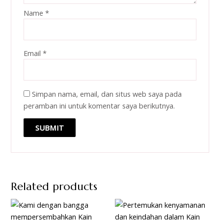
Name
*
Email
*
Simpan nama, email, dan situs web saya pada
peramban ini untuk komentar saya berikutnya.
Related products