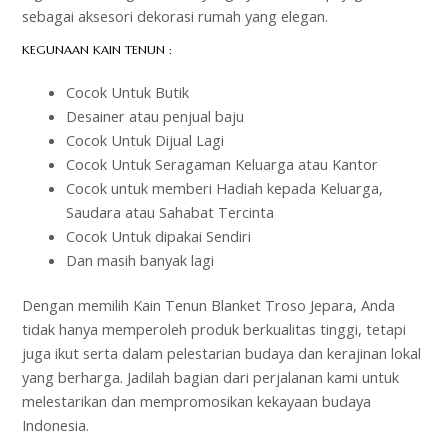
sebagai aksesori dekorasi rumah yang elegan.
KEGUNAAN KAIN TENUN :
Cocok Untuk Butik
Desainer atau penjual baju
Cocok Untuk Dijual Lagi
Cocok Untuk Seragaman Keluarga atau Kantor
Cocok untuk memberi Hadiah kepada Keluarga,
Saudara atau Sahabat Tercinta
Cocok Untuk dipakai Sendiri
Dan masih banyak lagi
Dengan memilih Kain Tenun Blanket Troso Jepara, Anda
tidak hanya memperoleh produk berkualitas tinggi, tetapi
juga ikut serta dalam pelestarian budaya dan kerajinan lokal
yang berharga. Jadilah bagian dari perjalanan kami untuk
melestarikan dan mempromosikan kekayaan budaya
Indonesia.