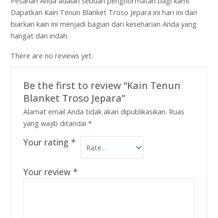
Pesanan Anda adalah sebuah penghormatan bagi kami.
Dapatkan Kain Tenun Blanket Troso Jepara ini hari ini dan
biarkan kain ini menjadi bagian dari keseharian Anda yang
hangat dan indah.
There are no reviews yet.
Be the first to review “Kain Tenun
Blanket Troso Jepara”
Alamat email Anda tidak akan dipublikasikan.
Ruas
yang wajib ditandai
*
Your rating
*
Your review
*