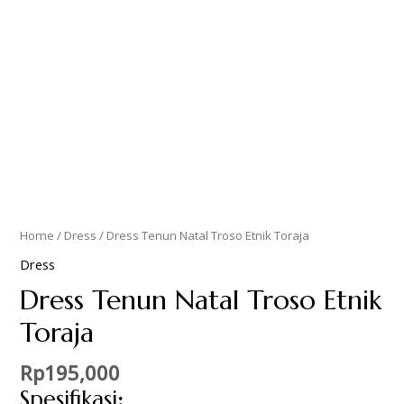
Home
/
Dress
/ Dress Tenun Natal Troso Etnik Toraja
Dress
Dress Tenun Natal Troso Etnik
Toraja
Rp
195,000
Spesifikasi
: