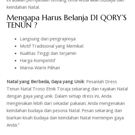
keindahan Natal.
Mengapa Harus Belanja DI
QORY’S
TENUN
?
Langsung dari pengrajinnya
Motif Tradisional yang Memikat
Kualitas Tinggi dan terjamin
Harga Kompetitif
Warna-Warni Pilihan
Natal yang Berbeda, Gaya yang Unik
: Pesanlah Dress
Tenun Natal Troso Etnik Toraja sekarang dan rayakan Natal
dengan gaya yang unik. Dalam setiap dress ini, Anda
mengenakan lebih dari sekadar pakaian; Anda mengenakan
keindahan budaya dan pesona Natal. Pesan sekarang dan
biarkan kisah budaya dan keindahan Natal memimpin gaya
Anda.”