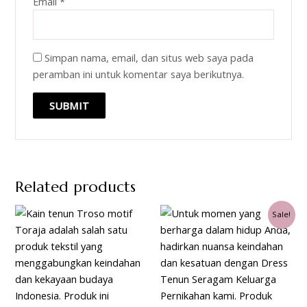
Email
*
Simpan nama, email, dan situs web saya pada
peramban ini untuk komentar saya berikutnya.
Related products
Sale!