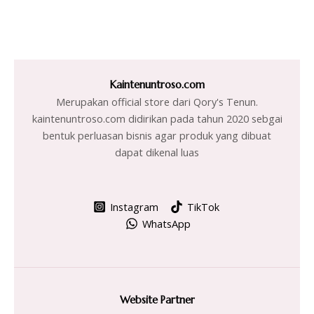
Kaintenuntroso.com
Merupakan official store dari Qory's Tenun.
kaintenuntroso.com didirikan pada tahun 2020 sebgai
bentuk perluasan bisnis agar produk yang dibuat
dapat dikenal luas
Instagram
TikTok
WhatsApp
Website Partner