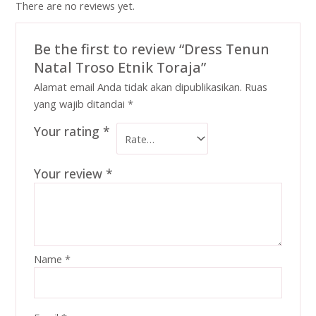
There are no reviews yet.
Be the first to review “Dress Tenun
Natal Troso Etnik Toraja”
Alamat email Anda tidak akan dipublikasikan.
Ruas
yang wajib ditandai
*
Your rating
*
Your review
*
Name
*