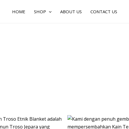
HOME
SHOP
ABOUT US
CONTACT US