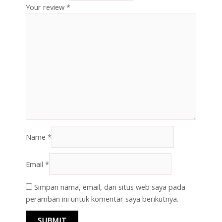
Your review
*
Name
*
Email
*
Simpan nama, email, dan situs web saya pada
peramban ini untuk komentar saya berikutnya.