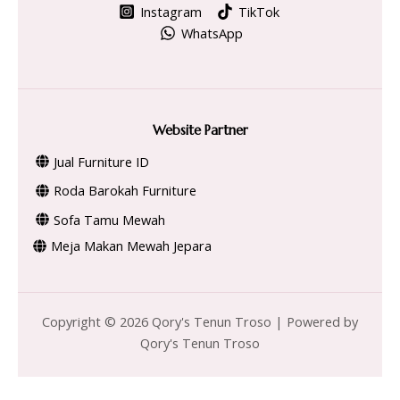
Instagram
TikTok
WhatsApp
Website Partner
Jual Furniture ID
Roda Barokah Furniture
Sofa Tamu Mewah
Meja Makan Mewah Jepara
Copyright © 2026 Qory's Tenun Troso | Powered by
Qory's Tenun Troso