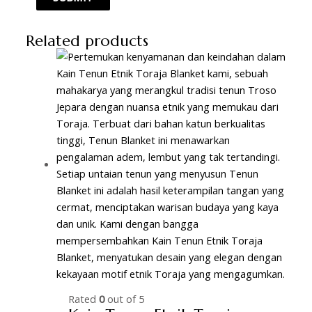
Related products
Rated
0
out of 5