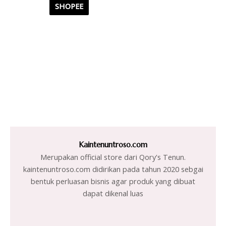
SHOPEE
Kaintenuntroso.com
Merupakan official store dari Qory's Tenun.
kaintenuntroso.com didirikan pada tahun 2020 sebgai
bentuk perluasan bisnis agar produk yang dibuat
dapat dikenal luas