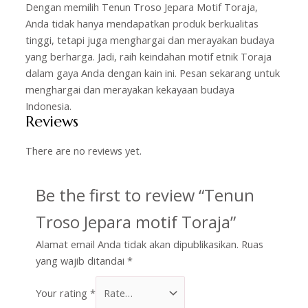
Dengan memilih Tenun Troso Jepara Motif Toraja,
Anda tidak hanya mendapatkan produk berkualitas
tinggi, tetapi juga menghargai dan merayakan budaya
yang berharga. Jadi, raih keindahan motif etnik Toraja
dalam gaya Anda dengan kain ini. Pesan sekarang untuk
menghargai dan merayakan kekayaan budaya
Indonesia.
Reviews
There are no reviews yet.
Be the first to review “Tenun
Troso Jepara motif Toraja”
Alamat email Anda tidak akan dipublikasikan.
Ruas
yang wajib ditandai
*
Your rating
*