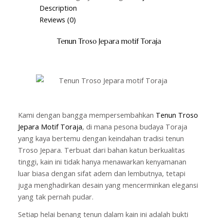
Description
Reviews (0)
Tenun Troso Jepara motif Toraja
Kami dengan bangga mempersembahkan
Tenun Troso
Jepara Motif Toraja
, di mana pesona budaya Toraja
yang kaya bertemu dengan keindahan tradisi tenun
Troso Jepara. Terbuat dari bahan katun berkualitas
tinggi, kain ini tidak hanya menawarkan kenyamanan
luar biasa dengan sifat adem dan lembutnya, tetapi
juga menghadirkan desain yang mencerminkan elegansi
yang tak pernah pudar.
Setiap helai benang tenun dalam kain ini adalah bukti